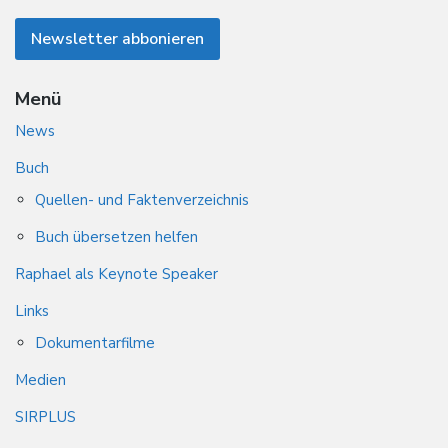
Menü
News
Buch
Quellen- und Faktenverzeichnis
Buch übersetzen helfen
Raphael als Keynote Speaker
Links
Dokumentarfilme
Medien
SIRPLUS