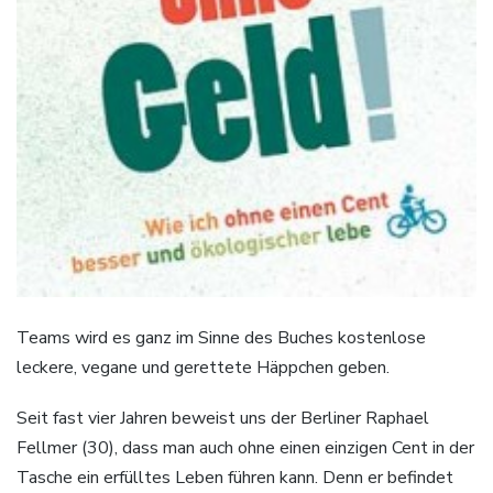
Teams wird es ganz im Sinne des Buches kostenlose
leckere, vegane und gerettete Häppchen geben.
Seit fast vier Jahren beweist uns der Berliner Raphael
Fellmer (30), dass man auch ohne einen einzigen Cent in der
Tasche ein erfülltes Leben führen kann. Denn er befindet