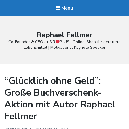
Menü
Raphael Fellmer
Co-Founder & CEO at SIR
PLUS | Online-Shop für gerettete
Lebensmittel | Motivational Keynote Speaker
“Glücklich ohne Geld”:
Große Buchverschenk-
Aktion mit Autor Raphael
Fellmer