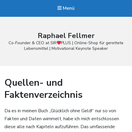
Menü
Raphael Fellmer
Co-Founder & CEO at SIR
PLUS | Online-Shop für gerettete
Lebensmittel | Motivational Keynote Speaker
Quellen- und
Faktenverzeichnis
Da es in meinen Buch „Glücklich ohne Geld!“ nur so von
Fakten und Daten wimmelt, habe ich mich entschlossen
diese alle nach Kapiteln aufzuführen. Das umfassende