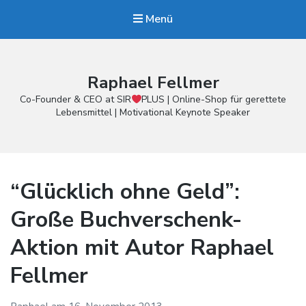
Menü
Raphael Fellmer
Co-Founder & CEO at SIR
PLUS | Online-Shop für gerettete
Lebensmittel | Motivational Keynote Speaker
“Glücklich ohne Geld”:
Große Buchverschenk-
Aktion mit Autor Raphael
Fellmer