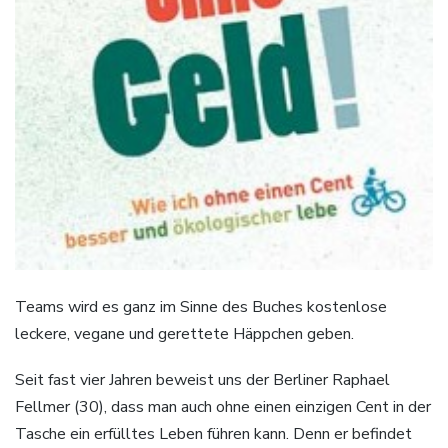
Teams wird es ganz im Sinne des Buches kostenlose
leckere, vegane und gerettete Häppchen geben.
Seit fast vier Jahren beweist uns der Berliner Raphael
Fellmer (30), dass man auch ohne einen einzigen Cent in der
Tasche ein erfülltes Leben führen kann. Denn er befindet