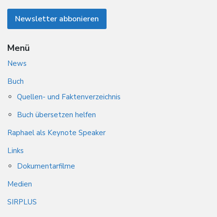
Menü
News
Buch
Quellen- und Faktenverzeichnis
Buch übersetzen helfen
Raphael als Keynote Speaker
Links
Dokumentarfilme
Medien
SIRPLUS